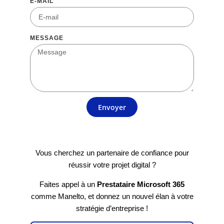
E-MAIL
MESSAGE
Envoyer
Vous cherchez un partenaire de confiance pour
réussir votre projet digital ?
Faites appel à un
Prestataire Microsoft 365
comme Manelto, et donnez un nouvel élan à votre
stratégie d’entreprise !