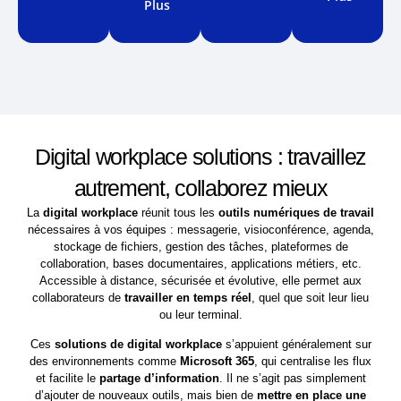
Plus
Digital workplace solutions : travaillez
autrement, collaborez mieux
La
digital workplace
réunit tous les
outils numériques de travail
nécessaires à vos équipes : messagerie, visioconférence, agenda,
stockage de fichiers, gestion des tâches, plateformes de
collaboration, bases documentaires, applications métiers, etc.
Accessible à distance, sécurisée et évolutive, elle permet aux
collaborateurs de
travailler en temps réel
, quel que soit leur lieu
ou leur terminal.
Ces
solutions de digital workplace
s’appuient généralement sur
des environnements comme
Microsoft 365
, qui centralise les flux
et facilite le
partage d’information
. Il ne s’agit pas simplement
d’ajouter de nouveaux outils, mais bien de
mettre en place une