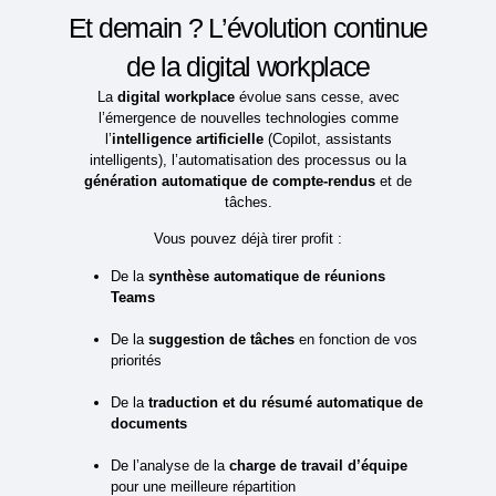
Et demain ? L’évolution continue
de la digital workplace
La
digital workplace
évolue sans cesse, avec
l’émergence de nouvelles technologies comme
l’
intelligence artificielle
(Copilot, assistants
intelligents), l’automatisation des processus ou la
génération automatique de compte-rendus
et de
tâches.
Vous pouvez déjà tirer profit :
De la
synthèse automatique de réunions
Teams
De la
suggestion de tâches
en fonction de vos
priorités
De la
traduction et du résumé automatique de
documents
De l’analyse de la
charge de travail d’équipe
pour une meilleure répartition