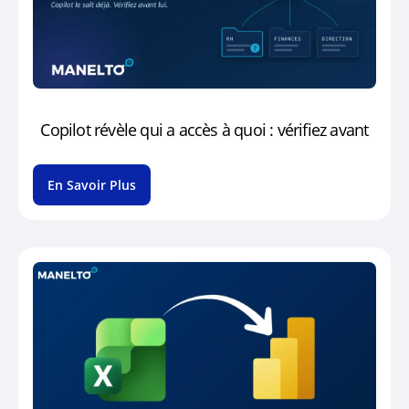
Copilot révèle qui a accès à quoi : vérifiez avant
En Savoir Plus