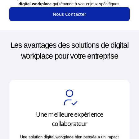
digital workplace
qui réponde à vos enjeux spécifiques.
Nous Contacter
Les avantages des solutions de digital
workplace pour votre entreprise
Une meilleure expérience
collaborateur
Une solution digital workplace bien pensée a un impact