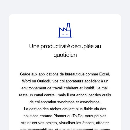
Une productivité décuplée au
quotidien
Grâce aux applications de bureautique comme Excel,
Word ou Outlook, vos collaborateurs accèdent à un
environnement de travail cohérent et intuitif. Le mail
reste un canal central, mais il est enrichi par des outils
de collaboration synchrone et asynchrone.
La gestion des tâches devient plus fluide via des
solutions comme Planner ou To Do. Vous pouvez
structurer vos projets, visualiser les étapes, affecter
des responsabilités, et suivre l’avancement en temps