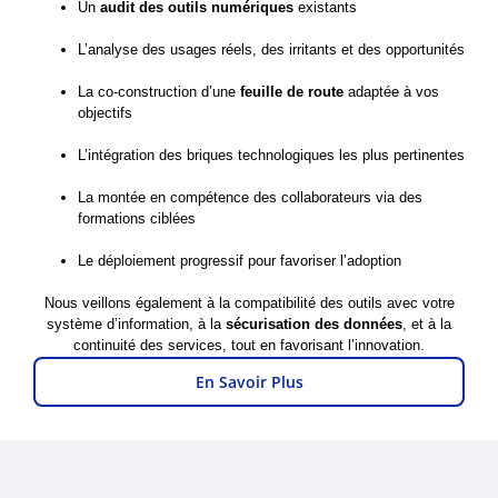
Un
audit des outils numériques
existants
L’analyse des usages réels, des irritants et des opportunités
La co-construction d’une
feuille de route
adaptée à vos
objectifs
L’intégration des briques technologiques les plus pertinentes
La montée en compétence des collaborateurs via des
formations ciblées
Le déploiement progressif pour favoriser l’adoption
Nous veillons également à la compatibilité des outils avec votre
système d’information, à la
sécurisation des données
, et à la
continuité des services, tout en favorisant l’innovation.
En Savoir Plus