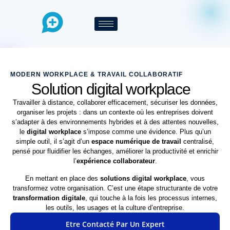
MODERN WORKPLACE & TRAVAIL COLLABORATIF
Solution digital workplace
Travailler à distance, collaborer efficacement, sécuriser les données,
organiser les projets : dans un contexte où les entreprises doivent
s’adapter à des environnements hybrides et à des attentes nouvelles,
le
digital workplace
s’impose comme une évidence. Plus qu’un
simple outil, il s’agit d’un
espace numérique de travail
centralisé,
pensé pour fluidifier les échanges, améliorer la productivité et enrichir
l’
expérience collaborateur
.
En mettant en place des
solutions digital workplace
, vous
transformez votre organisation. C’est une étape structurante de votre
transformation digitale
, qui touche à la fois les processus internes,
les outils, les usages et la culture d’entreprise.
Etre Contacté Par Un Expert