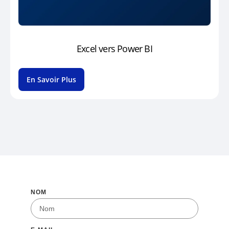
Excel vers Power BI
En Savoir Plus
NOM