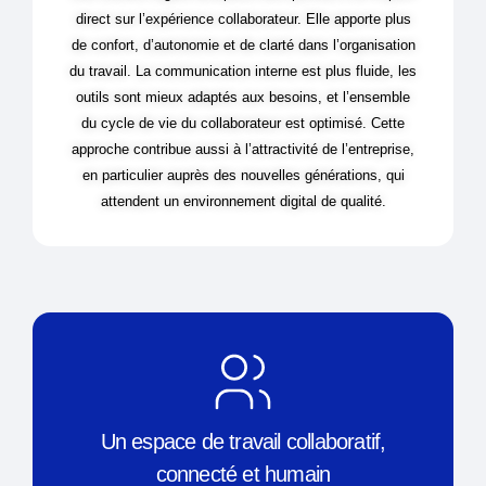
direct sur l’expérience collaborateur. Elle apporte plus
de confort, d’autonomie et de clarté dans l’organisation
du travail. La communication interne est plus fluide, les
outils sont mieux adaptés aux besoins, et l’ensemble
du cycle de vie du collaborateur est optimisé. Cette
approche contribue aussi à l’attractivité de l’entreprise,
en particulier auprès des nouvelles générations, qui
attendent un environnement digital de qualité.
Un espace de travail collaboratif,
connecté et humain