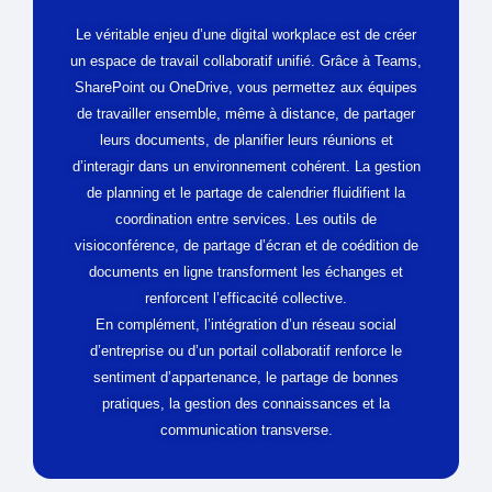
Le véritable enjeu d’une digital workplace est de créer
un espace de travail collaboratif unifié. Grâce à Teams,
SharePoint ou OneDrive, vous permettez aux équipes
de travailler ensemble, même à distance, de partager
leurs documents, de planifier leurs réunions et
d’interagir dans un environnement cohérent. La gestion
de planning et le partage de calendrier fluidifient la
coordination entre services. Les outils de
visioconférence, de partage d’écran et de coédition de
documents en ligne transforment les échanges et
renforcent l’efficacité collective.
En complément, l’intégration d’un réseau social
d’entreprise ou d’un portail collaboratif renforce le
sentiment d’appartenance, le partage de bonnes
pratiques, la gestion des connaissances et la
communication transverse.