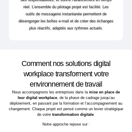
réel. L’ensemble du pilotage projet est facilité. Les
outils de messagerie instantanée permettent de
désengorger les boîtes e-mail et de créer des échanges
plus réactifs, adaptés aux rythmes actuels.
Comment nos solutions digital
workplace transforment votre
environnement de travail
Nous accompagnons les entreprises dans la
mise en place de
leur digital workplace
, de la phase de cadrage jusqu’au
déploiement, en passant par la formation et l’accompagnement au
changement. Chaque projet est pensé comme un levier stratégique
de votre
transformation digitale
.
Notre approche repose sur :